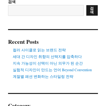
검색
검
색
Recent Posts
컬러 사이클로 읽는 브랜드 전략
세대 간 디자인 취향의 선택지를 압축하다
지속 가능성이 선택이 아닌 의무가 된 순간
실험적 디자인이 만드는 언어 Beyond Convention
계절별 패션 변화하는 스타일링 전략
Category