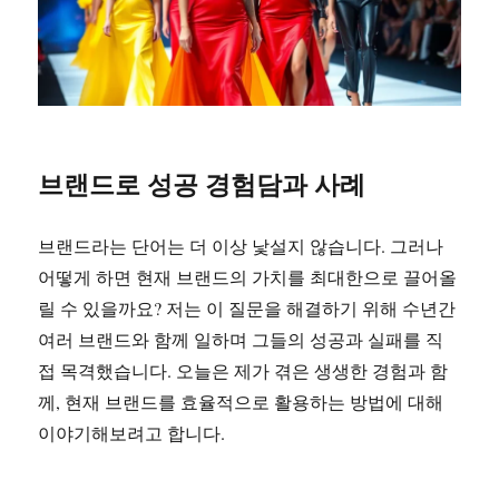
브랜드로 성공 경험담과 사례
브랜드라는 단어는 더 이상 낯설지 않습니다. 그러나
어떻게 하면 현재 브랜드의 가치를 최대한으로 끌어올
릴 수 있을까요? 저는 이 질문을 해결하기 위해 수년간
여러 브랜드와 함께 일하며 그들의 성공과 실패를 직
접 목격했습니다. 오늘은 제가 겪은 생생한 경험과 함
께, 현재 브랜드를 효율적으로 활용하는 방법에 대해
이야기해보려고 합니다.