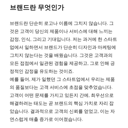
브랜드란 무엇인가
브랜드란 단순히 로고나 이름에 그치지 않습니다. 그
것은 고객이 당신의 제품이나 서비스에 대해 느끼는
감정, 인식, 그리고 기대입니다. 저는 과거에 한 스타트
업에서 일하면서 브랜드가 단순히 디자인과 마케팅에
그치지 않는다는 것을 배웠습니다. 그것은 고객과의
모든 접점에서 일관된 경험을 제공하고, 그로 인해 긍
정적인 감정을 유도하는 것이죠.
예를 들어, 제가 일했던 그 스타트업에서 우리는 제품
의 품질보다는 고객 서비스에 초점을 맞추었습니다.
고객이 어떤 문제를 가지고 있든지 간에, 최우선으로
해결하려는 태도는 곧 브랜드의 핵심 가치로 자리 잡
았습니다. 결과적으로 고객의 신뢰를 얻었고, 이는 자
연스럽게 매출 증가로 이어졌습니다.