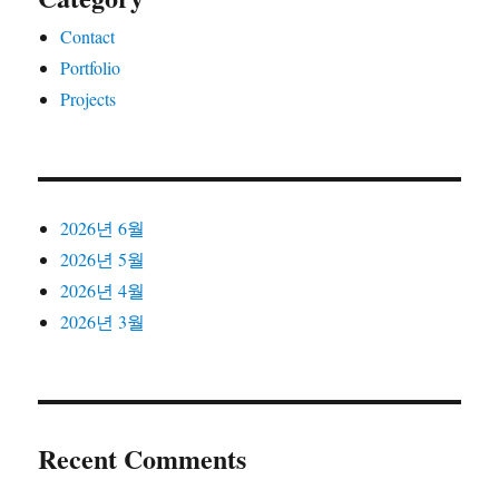
Contact
Portfolio
Projects
2026년 6월
2026년 5월
2026년 4월
2026년 3월
Recent Comments