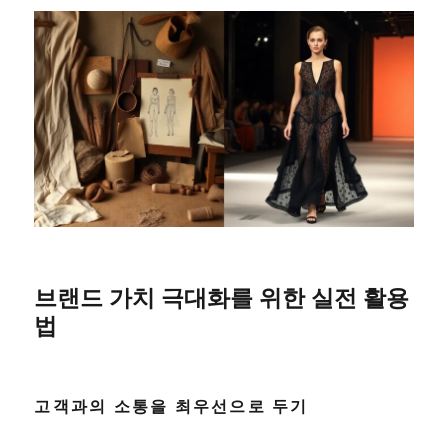
브랜드 가치 극대화를 위한 실전 활용
법
고객과의 소통을 최우선으로 두기