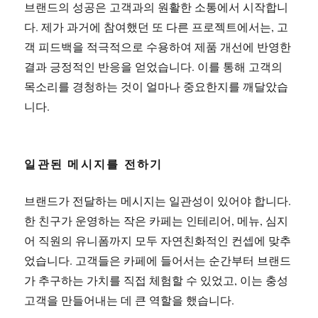
브랜드의 성공은 고객과의 원활한 소통에서 시작합니
다. 제가 과거에 참여했던 또 다른 프로젝트에서는, 고
객 피드백을 적극적으로 수용하여 제품 개선에 반영한
결과 긍정적인 반응을 얻었습니다. 이를 통해 고객의
목소리를 경청하는 것이 얼마나 중요한지를 깨달았습
니다.
일관된 메시지를 전하기
브랜드가 전달하는 메시지는 일관성이 있어야 합니다.
한 친구가 운영하는 작은 카페는 인테리어, 메뉴, 심지
어 직원의 유니폼까지 모두 자연친화적인 컨셉에 맞추
었습니다. 고객들은 카페에 들어서는 순간부터 브랜드
가 추구하는 가치를 직접 체험할 수 있었고, 이는 충성
고객을 만들어내는 데 큰 역할을 했습니다.