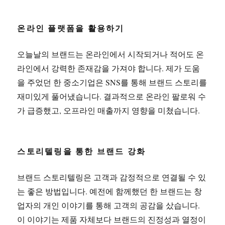
온라인 플랫폼을 활용하기
오늘날의 브랜드는 온라인에서 시작되거나 적어도 온
라인에서 강력한 존재감을 가져야 합니다. 제가 도움
을 주었던 한 중소기업은 SNS를 통해 브랜드 스토리를
재미있게 풀어냈습니다. 결과적으로 온라인 팔로워 수
가 급증했고, 오프라인 매출까지 영향을 미쳤습니다.
스토리텔링을 통한 브랜드 강화
브랜드 스토리텔링은 고객과 감정적으로 연결될 수 있
는 좋은 방법입니다. 예전에 함께했던 한 브랜드는 창
업자의 개인 이야기를 통해 고객의 공감을 샀습니다.
이 이야기는 제품 자체보다 브랜드의 진정성과 열정이