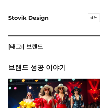
Stovik Design
메뉴
[태그:]
브랜드
브랜드 성공 이야기