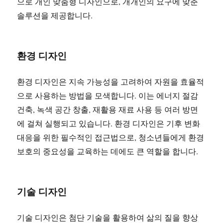
으로 개인 맞춤형 디자인으로, 개개인의 요구에 맞춘
솔루션을 제공합니다.
환경 디자인
환경 디자인은 지속 가능성을 고려하여 자원을 효율적
으로 사용하는 방법을 모색합니다. 이는 에너지 절감
건축, 녹색 공간 창출, 재활용 재료 사용 등 여러 방면
에 걸쳐 실행되고 있습니다. 환경 디자인은 기후 변화
대응을 위한 필수적인 접근법으로, 청소년들에게 환경
보호의 중요성을 교육하는 데에도 큰 역할을 합니다.
기술 디자인
기술 디자인은 첨단 기술을 활용하여 삶의 질을 향상