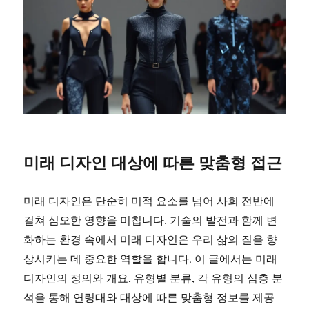
미래 디자인 대상에 따른 맞춤형 접근
미래 디자인은 단순히 미적 요소를 넘어 사회 전반에
걸쳐 심오한 영향을 미칩니다. 기술의 발전과 함께 변
화하는 환경 속에서 미래 디자인은 우리 삶의 질을 향
상시키는 데 중요한 역할을 합니다. 이 글에서는 미래
디자인의 정의와 개요, 유형별 분류, 각 유형의 심층 분
석을 통해 연령대와 대상에 따른 맞춤형 정보를 제공