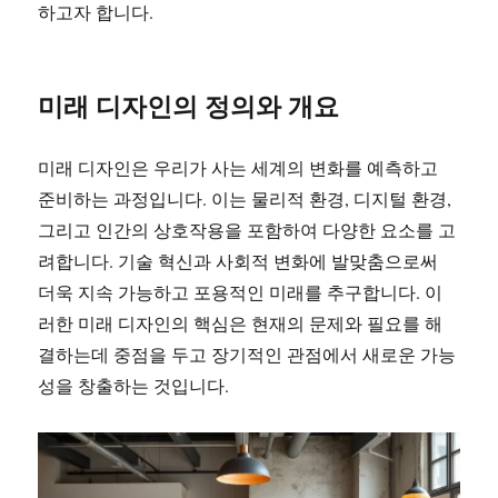
하고자 합니다.
미래 디자인의 정의와 개요
미래 디자인은 우리가 사는 세계의 변화를 예측하고
준비하는 과정입니다. 이는 물리적 환경, 디지털 환경,
그리고 인간의 상호작용을 포함하여 다양한 요소를 고
려합니다. 기술 혁신과 사회적 변화에 발맞춤으로써
더욱 지속 가능하고 포용적인 미래를 추구합니다. 이
러한 미래 디자인의 핵심은 현재의 문제와 필요를 해
결하는데 중점을 두고 장기적인 관점에서 새로운 가능
성을 창출하는 것입니다.