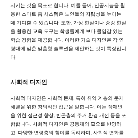
시키는 것을 목표로 합니다. 예를 들어, 인공지능을 활
용한 스마트 홈 시스템은 노인들의 자립성을 높이는
데 기여할 수 있습니다. 또한, 가상 현실이나 증강 현실
을 활용한 교육 도구는 학생들에게 보다 몰입감 있는
학습 경험을 제공합니다. 이러한 기술 디자인은 각 연
령대에 맞춘 맞춤형 솔루션을 제안하는 것이 특징입니
다.
사회적 디자인
사회적 디자인은 사회적 문제, 특히 취약 계층의 문제
해결을 위한 창의적인 접근을 말합니다. 이는 장애인
을 위한 접근성 향상, 빈곤층의 주거 환경 개선 등을 포
함합니다. 사회적 디자인은 공동체의 필요를 반영하
고, 다양한 연령층의 참여를 독려하며, 사회적 변화를