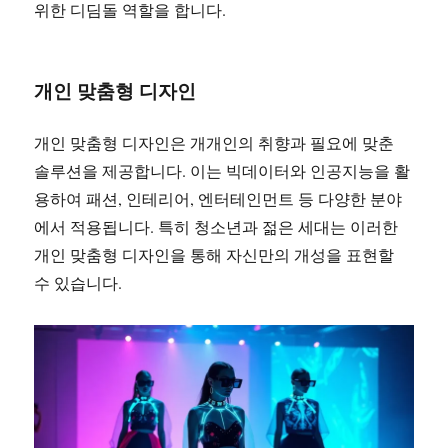
위한 디딤돌 역할을 합니다.
개인 맞춤형 디자인
개인 맞춤형 디자인은 개개인의 취향과 필요에 맞춘
솔루션을 제공합니다. 이는 빅데이터와 인공지능을 활
용하여 패션, 인테리어, 엔터테인먼트 등 다양한 분야
에서 적용됩니다. 특히 청소년과 젊은 세대는 이러한
개인 맞춤형 디자인을 통해 자신만의 개성을 표현할
수 있습니다.