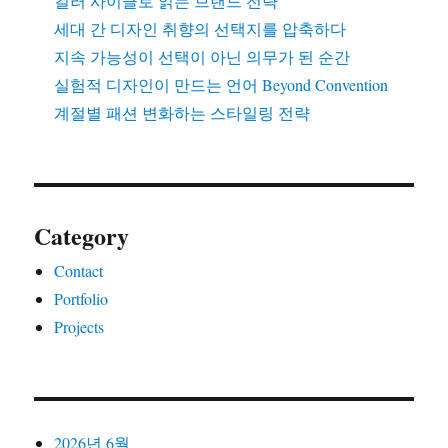
컬러 사이클로 읽는 브랜드 전략
세대 간 디자인 취향의 선택지를 압축하다
지속 가능성이 선택이 아닌 의무가 된 순간
실험적 디자인이 만드는 언어 Beyond Convention
계절별 패션 변화하는 스타일링 전략
Category
Contact
Portfolio
Projects
2026년 6월