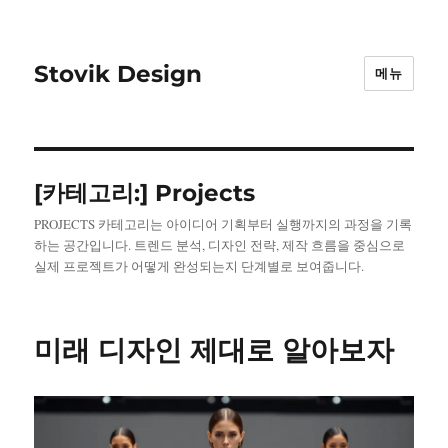
Stovik Design
메뉴
[카테고리:]
Projects
PROJECTS 카테고리는 아이디어 기획부터 실행까지의 과정을 기록
하는 공간입니다. 트렌드 분석, 디자인 전략, 제작 흐름을 중심으로
실제 프로젝트가 어떻게 완성되는지 단계별로 보여줍니다.
미래 디자인 제대로 알아보자