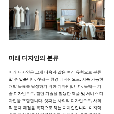
미래 디자인의 분류
미래 디자인은 크게 다음과 같은 여러 유형으로 분류
할 수 있습니다. 첫째는 환경 디자인으로, 지속 가능한
개발 목표를 달성하기 위한 디자인입니다. 둘째는 기
술 디자인으로, 첨단 기술을 활용한 제품 및 서비스 디
자인을 포함합니다. 셋째는 사회적 디자인으로, 사회
적 문제 해결을 목적으로 하는 디자인입니다. 마지막