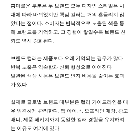
흥미로운 부분은 두 브랜드 모두 디자인 스타일은 시
대에 따라 바뀌었지만 핵심 컬러는 거의 흔들리지 않
았다는 점이다. 소비자는 반복적으로 노출된 색을 통
해 브랜드를 기억하고, 그 경험이 쌓일수록 브랜드 신
뢰도 역시 강화된다.
브랜드 컬러는 제품보다 오래 기억되는 경우가 많다
반복 노출은 익숙함과 신뢰 형성으로 이어진다
일관된 색상 사용은 브랜드 인지 비용을 줄이는 효과
가 있다
실제로 글로벌 브랜드 대부분은 컬러 가이드라인을 매
우 엄격하게 관리한다. 앱 아이콘, 오프라인 매장, 광고
배너, 제품 패키지까지 동일한 컬러 경험을 유지하려
는 이유도 여기에 있다.