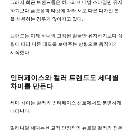
그래서 최근 브랜드들은 하나의 미니멀 스타일만 유지
하기보다 플랫폼과 타깃에 따라 서로 다른 디자인 톤
을 사용하는 경우가 많아지고 있다.
브랜드는 이제 하나의 고정된 얼굴만 유지하기보다 상
황에 따라 다른 태도를 보여주는 방향으로 움직이기
시작했다.
인터페이스와 컬러 트렌드도 세대별
차이를 만든다
세대 차이는 컬러와 인터페이스 선호에서도 분명하게
나타난다.
밀레니얼 세대는 비교적 안정적인 뉴트럴 컬러와 정돈