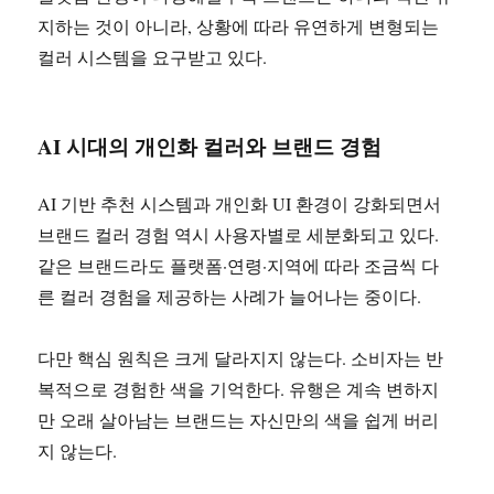
지하는 것이 아니라, 상황에 따라 유연하게 변형되는
컬러 시스템을 요구받고 있다.
AI 시대의 개인화 컬러와 브랜드 경험
AI 기반 추천 시스템과 개인화 UI 환경이 강화되면서
브랜드 컬러 경험 역시 사용자별로 세분화되고 있다.
같은 브랜드라도 플랫폼·연령·지역에 따라 조금씩 다
른 컬러 경험을 제공하는 사례가 늘어나는 중이다.
다만 핵심 원칙은 크게 달라지지 않는다. 소비자는 반
복적으로 경험한 색을 기억한다. 유행은 계속 변하지
만 오래 살아남는 브랜드는 자신만의 색을 쉽게 버리
지 않는다.