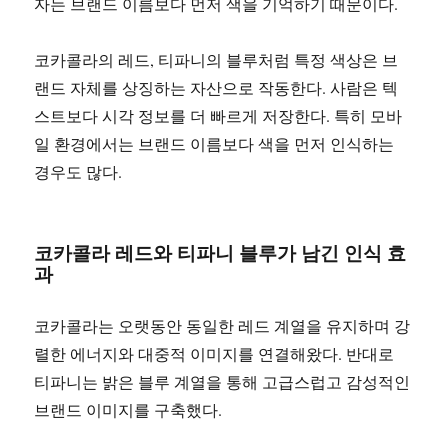
자는 브랜드 이름보다 먼저 색을 기억하기 때문이다.
코카콜라의 레드, 티파니의 블루처럼 특정 색상은 브
랜드 자체를 상징하는 자산으로 작동한다. 사람은 텍
스트보다 시각 정보를 더 빠르게 저장한다. 특히 모바
일 환경에서는 브랜드 이름보다 색을 먼저 인식하는
경우도 많다.
코카콜라 레드와 티파니 블루가 남긴 인식 효
과
코카콜라는 오랫동안 동일한 레드 계열을 유지하며 강
렬한 에너지와 대중적 이미지를 연결해왔다. 반대로
티파니는 밝은 블루 계열을 통해 고급스럽고 감성적인
브랜드 이미지를 구축했다.