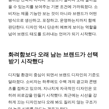
을 수 있는지를 보여주는 기본 조건에 가까워졌다. 소
비자는 제품 기능만 보는 것이 아니라 브랜드가 어떤
방식으로 생산하고, 포장하고, 운영하는지까지 함께
판단한다. 디자인 역시 단순히 예쁘게 보이는 역할을
넘어 브랜드 태도를 드러내는 언어가 되기 시작했다.
화려함보다 오래 남는 브랜드가 선택
받기 시작했다
디지털 환경이 중심이 되면서 브랜드 디자인의 기준도
달라졌다. 소비자는 하루에도 수백 개의 광고와 콘텐
츠를 접하고 있으며, 지나치게 자극적인 디자인은 오
히려 피로감을 만들기 시작했다. 최근에는 시선을 강
하게 끄는 디자인보다 오래 봐도 질리지 않는 구조가
더 높은 신뢰를 만드는 경우가 많다.