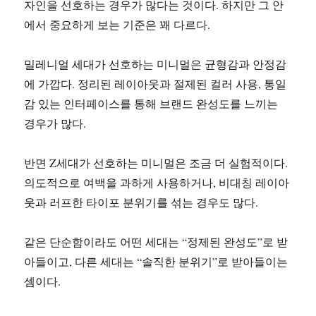
자인을 선호하는 경우가 많다는 것이다. 하지만 그 안
에서 중요하게 보는 기준은 꽤 다르다.
밀레니얼 세대가 선호하는 미니멀은 균형감과 안정감
에 가깝다. 정리된 레이아웃과 절제된 컬러 사용, 통일
감 있는 인터페이스를 통해 브랜드 완성도를 느끼는
경우가 많다.
반면 Z세대가 선호하는 미니멀은 조금 더 실험적이다.
의도적으로 여백을 과하게 사용하거나, 비대칭 레이아
웃과 러프한 타이포 분위기를 섞는 경우도 많다.
같은 단순함이라도 어떤 세대는 “정제된 완성도”로 받
아들이고, 다른 세대는 “솔직한 분위기”로 받아들이는
셈이다.