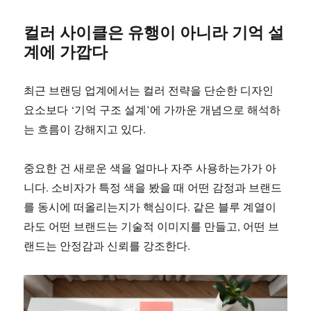
컬러 사이클은 유행이 아니라 기억 설
계에 가깝다
최근 브랜딩 업계에서는 컬러 전략을 단순한 디자인
요소보다 ‘기억 구조 설계’에 가까운 개념으로 해석하
는 흐름이 강해지고 있다.
중요한 건 새로운 색을 얼마나 자주 사용하는가가 아
니다. 소비자가 특정 색을 봤을 때 어떤 감정과 브랜드
를 동시에 떠올리는지가 핵심이다. 같은 블루 계열이
라도 어떤 브랜드는 기술적 이미지를 만들고, 어떤 브
랜드는 안정감과 신뢰를 강조한다.