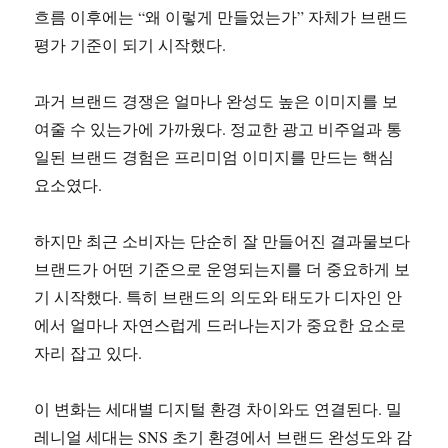
흐름 이후에는 “왜 이렇게 만들었는가” 자체가 브랜드
평가 기준이 되기 시작했다.
과거 브랜드 경쟁은 얼마나 완성도 높은 이미지를 보
여줄 수 있는가에 가까웠다. 정교한 광고 비주얼과 통
일된 브랜드 경험은 프리미엄 이미지를 만드는 핵심
요소였다.
하지만 최근 소비자는 단순히 잘 만들어진 결과물보다
브랜드가 어떤 기준으로 운영되는지를 더 중요하게 보
기 시작했다. 특히 브랜드의 의도와 태도가 디자인 안
에서 얼마나 자연스럽게 드러나는지가 중요한 요소로
자리 잡고 있다.
이 변화는 세대별 디지털 환경 차이와도 연결된다. 밀
레니얼 세대는 SNS 초기 환경에서 브랜드 완성도와 감