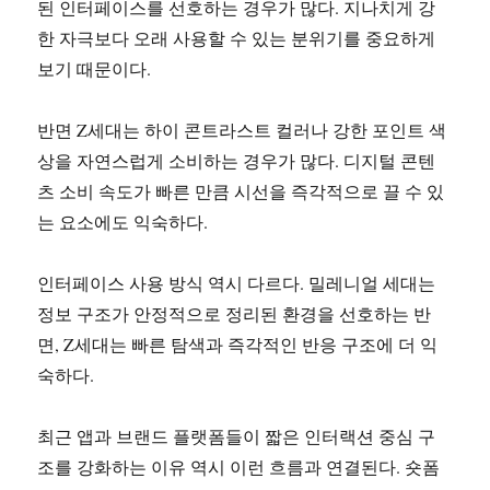
된 인터페이스를 선호하는 경우가 많다. 지나치게 강
한 자극보다 오래 사용할 수 있는 분위기를 중요하게
보기 때문이다.
반면 Z세대는 하이 콘트라스트 컬러나 강한 포인트 색
상을 자연스럽게 소비하는 경우가 많다. 디지털 콘텐
츠 소비 속도가 빠른 만큼 시선을 즉각적으로 끌 수 있
는 요소에도 익숙하다.
인터페이스 사용 방식 역시 다르다. 밀레니얼 세대는
정보 구조가 안정적으로 정리된 환경을 선호하는 반
면, Z세대는 빠른 탐색과 즉각적인 반응 구조에 더 익
숙하다.
최근 앱과 브랜드 플랫폼들이 짧은 인터랙션 중심 구
조를 강화하는 이유 역시 이런 흐름과 연결된다. 숏폼