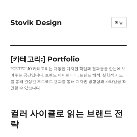
Stovik Design
메뉴
[카테고리:]
Portfolio
PORTFOLIO 카테고리는 다양한 디자인 작업과 결과물을 한눈에 보
여주는 공간입니다. 브랜드 아이덴티티, 트렌드 해석, 실험적 시도
를 통해 완성된 프로젝트 결과를 통해 디자인 방향성과 스타일을 확
인할 수 있습니다.
컬러 사이클로 읽는 브랜드 전
략