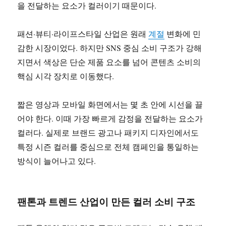
을 전달하는 요소가 컬러이기 때문이다.
패션·뷰티·라이프스타일 산업은 원래
계절
변화에 민
감한 시장이었다. 하지만 SNS 중심 소비 구조가 강해
지면서 색상은 단순 제품 요소를 넘어 콘텐츠 소비의
핵심 시각 장치로 이동했다.
짧은 영상과 모바일 화면에서는 몇 초 안에 시선을 끌
어야 한다. 이때 가장 빠르게 감정을 전달하는 요소가
컬러다. 실제로 브랜드 광고나 패키지 디자인에서도
특정 시즌 컬러를 중심으로 전체 캠페인을 통일하는
방식이 늘어나고 있다.
팬톤과 트렌드 산업이 만든 컬러 소비 구조