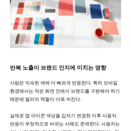
반복 노출이 브랜드 인지에 미치는 영향
사람은 익숙한 색에 더 빠르게 반응한다. 특히 모바일
환경에서는 작은 화면 안에서 브랜드를 구분해야 하기
때문에 컬러의 역할이 더욱 커진다.
실제로 앱 아이콘 색상을 갑자기 변경한 이후 사용자
반응이 부정적으로 바뀌는 사례도 존재한다. 사용자는