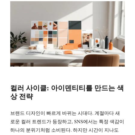
컬러 사이클: 아이덴티티를 만드는 색
상 전략
브랜드 디자인이 빠르게 바뀌는 시대다. 계절마다 새
로운 컬러 트렌드가 등장하고, SNS에서는 특정 색감이
하나의 분위기처럼 소비된다. 하지만 시간이 지나도