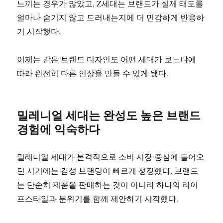
느끼는 경우가 많았고, Z세대는 브랜드가 실제 태도를
얼마나 숨기지 않고 드러내는지에 더 민감하게 반응하
기 시작했다.
이제는 같은 브랜드 디자인도 어떤 세대가 보느냐에
따라 완전히 다른 인상을 만들 수 있게 됐다.
밀레니얼 세대는 완성도 높은 브랜드
경험에 익숙하다
밀레니얼 세대가 본격적으로 소비 시장 중심에 들어오
던 시기에는 감성 브랜딩이 빠르게 성장했다. 브랜드
는 단순히 제품을 판매하는 것이 아니라 하나의 라이
프스타일과 분위기를 함께 제안하기 시작했다.