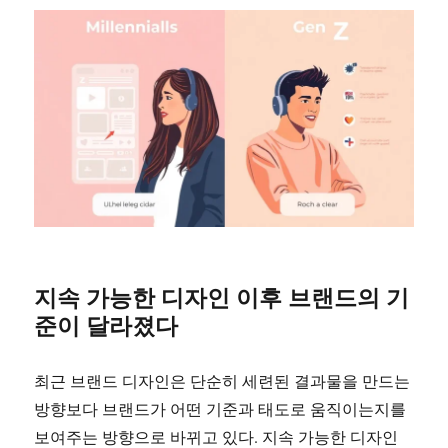
지속 가능한 디자인 이후 브랜드의 기
준이 달라졌다
최근 브랜드 디자인은 단순히 세련된 결과물을 만드는
방향보다 브랜드가 어떤 기준과 태도로 움직이는지를
보여주는 방향으로 바뀌고 있다. 지속 가능한 디자인