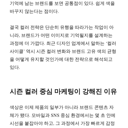
기억에 남는 브랜드를 보면 공통점이 있다. 쉽게 색을
바꾸지 않는다는 점이다.
결국 컬러 전략은 단순히 유행을 따라가는 작업이 아
니라, 브랜드가 어떤 이미지로 기억될지를 설계하는
과정에 더 가깝다. 최근 디자인 업계에서 말하는 ‘컬러
사이클’ 역시 시즌 컬러 변화와 브랜드 고유 색의 균형
을 어떻게 유지할 것인가에 대한 전략으로 해석되고
있다.
시즌 컬러 중심 마케팅이 강해진 이유
색상은 이제 제품의 일부가 아니라 브랜드 콘텐츠 자
체가 됐다. 모바일과 SNS 중심 환경에서는 몇 초 안에
시선을 붙잡아야 하고, 그 과정에서 가장 빠르게 감정