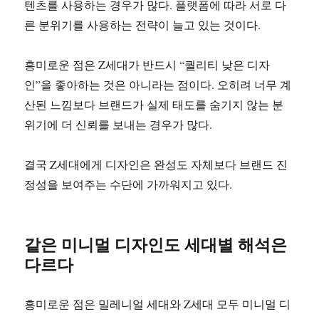
텐츠를 사용하는 경우가 많다. 플랫폼에 따라 서로 다
른 분위기를 사용하는 전략이 늘고 있는 것이다.
흥미로운 점은 Z세대가 반드시 “퀄리티 낮은 디자
인”을 좋아하는 것은 아니라는 점이다. 오히려 너무 계
산된 느낌보다 브랜드가 실제 태도를 숨기지 않는 분
위기에 더 신뢰를 보내는 경우가 많다.
결국 Z세대에게 디자인은 완성도 자체보다 브랜드 진
정성을 보여주는 수단에 가까워지고 있다.
같은 미니멀 디자인도 세대별 해석은
다르다
흥미로운 점은 밀레니얼 세대와 Z세대 모두 미니멀 디