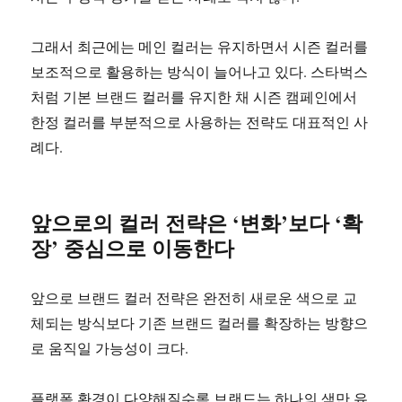
그래서 최근에는 메인 컬러는 유지하면서 시즌 컬러를
보조적으로 활용하는 방식이 늘어나고 있다. 스타벅스
처럼 기본 브랜드 컬러를 유지한 채 시즌 캠페인에서
한정 컬러를 부분적으로 사용하는 전략도 대표적인 사
례다.
앞으로의 컬러 전략은 ‘변화’보다 ‘확
장’ 중심으로 이동한다
앞으로 브랜드 컬러 전략은 완전히 새로운 색으로 교
체되는 방식보다 기존 브랜드 컬러를 확장하는 방향으
로 움직일 가능성이 크다.
플랫폼 환경이 다양해질수록 브랜드는 하나의 색만 유