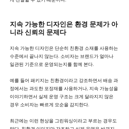
지속 가능한 디자인은 환경 문제가 아
니라 신뢰의 문제다
지속 가능한 디자인은 단순히 친환경 소재를 사용하는
수준에서 끝나지 않는다. 소비자는 브랜드가 얼마나
일관된 기준으로 운영되는지를 함께 본다.
예를 들어 패키지는 친환경이라고 강조하면서 배송 과
정에서는 과도한 포장재를 사용하거나, 지속 가능성을
이야기하면서 실제 운영 구조는 크게 달라지지 않은
경우 소비자는 빠르게 모순을 감지한다.
최근에는 이런 현상을 그린워싱이라고 부르는 경우도
많다. 친환경 이미지만 강조하고 실제 운영은 바뀌지