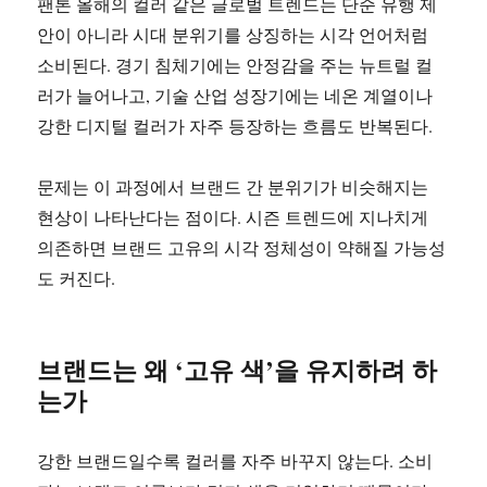
팬톤 올해의 컬러 같은 글로벌 트렌드는 단순 유행 제
안이 아니라 시대 분위기를 상징하는 시각 언어처럼
소비된다. 경기 침체기에는 안정감을 주는 뉴트럴 컬
러가 늘어나고, 기술 산업 성장기에는 네온 계열이나
강한 디지털 컬러가 자주 등장하는 흐름도 반복된다.
문제는 이 과정에서 브랜드 간 분위기가 비슷해지는
현상이 나타난다는 점이다. 시즌 트렌드에 지나치게
의존하면 브랜드 고유의 시각 정체성이 약해질 가능성
도 커진다.
브랜드는 왜 ‘고유 색’을 유지하려 하
는가
강한 브랜드일수록 컬러를 자주 바꾸지 않는다. 소비