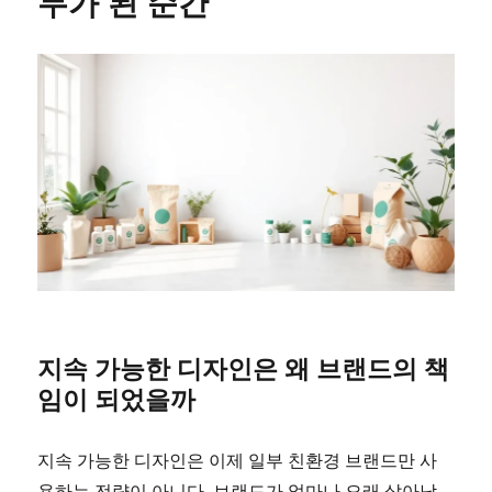
무가 된 순간
지속 가능한 디자인은 왜 브랜드의 책
임이 되었을까
지속 가능한 디자인은 이제 일부 친환경 브랜드만 사
용하는 전략이 아니다. 브랜드가 얼마나 오래 살아남