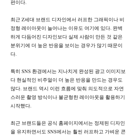
편이다.
최근 Z세대 브랜드 디자인에서 러프한 그래픽이나 비
정형 레이아웃이 늘어나는 이유도 여기에 있다. 완벽
하게 다듬어진 디자인보다 실제 사람이 만든 것 같은
분위기에 더 높은 반응을 보이는 경우가 많기 때문이
다.
특히 SNS 환경에서는 지나치게 완성된 광고 이미지보
다 현실적인 비주얼이 더 높은 반응을 만드는 경우도
많다. 브랜드 역시 이런 흐름에 맞춰 의도적으로 자연
스러운 촬영 방식이나 불균형한 레이아웃을 활용하기
시작했다.
최근 브랜드들은 공식 홈페이지에서는 정제된 디자인
을 유지하면서도 SNS에서는 훨씬 러프하고 가벼운 콘