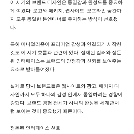
이 시기의 브랜드 디자인은 통일감과 완성도를 중요하
게 여겼다. 로고와 패키지, 웹사이트, 오프라인 공간까
지 모두 동일한 톤앤매너를 유지하는 방식이 선호됐
다.
특히 미니멀리즘이 프리미엄 감성과 연결되기 시작한
것도 이 시기 흐름과 관련이 있다. 절제된 컬러와 정돈
된 인터페이스는 브랜드의 안정감과 신뢰를 보여주는
요소로 받아들여졌다.
실제로 당시 브랜드들은 웹사이트와 광고, 패키지 디
자인까지 모두 하나의 감성 안에서 통일하려는 경향이
강했다. 브랜드 경험 전체가 하나의 완성된 세계관처
럼 보이는 것이 중요했기 때문이다.
정돈된 인터페이스 선호