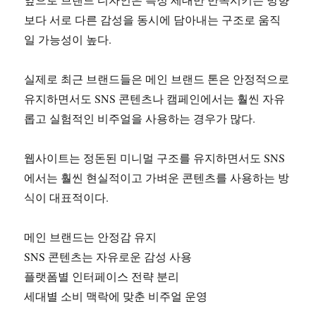
보다 서로 다른 감성을 동시에 담아내는 구조로 움직
일 가능성이 높다.
실제로 최근 브랜드들은 메인 브랜드 톤은 안정적으로
유지하면서도 SNS 콘텐츠나 캠페인에서는 훨씬 자유
롭고 실험적인 비주얼을 사용하는 경우가 많다.
웹사이트는 정돈된 미니멀 구조를 유지하면서도 SNS
에서는 훨씬 현실적이고 가벼운 콘텐츠를 사용하는 방
식이 대표적이다.
메인 브랜드는 안정감 유지
SNS 콘텐츠는 자유로운 감성 사용
플랫폼별 인터페이스 전략 분리
세대별 소비 맥락에 맞춘 비주얼 운영