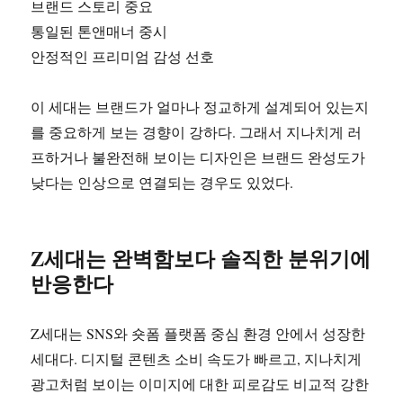
브랜드 스토리 중요
통일된 톤앤매너 중시
안정적인 프리미엄 감성 선호
이 세대는 브랜드가 얼마나 정교하게 설계되어 있는지
를 중요하게 보는 경향이 강하다. 그래서 지나치게 러
프하거나 불완전해 보이는 디자인은 브랜드 완성도가
낮다는 인상으로 연결되는 경우도 있었다.
Z세대는 완벽함보다 솔직한 분위기에
반응한다
Z세대는 SNS와 숏폼 플랫폼 중심 환경 안에서 성장한
세대다. 디지털 콘텐츠 소비 속도가 빠르고, 지나치게
광고처럼 보이는 이미지에 대한 피로감도 비교적 강한