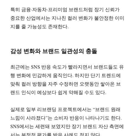
특히 금융·자동차·프리미엄 브랜드처럼 장기 신뢰가
중요한 산업에서는 지나친 컬러 변화가 불안정한 이미
지를 줄 가능성도 존재한다.
감성 변화와 브랜드 일관성의 충돌
최근에는 SNS 반응 속도가 빨라지면서 브랜드들도 유
행 변화에 민감하게 움직인다. 하지만 단기 트렌드에
맞춰 컬러 방향을 자주 수정하면 오랫동안 쌓아온 브
랜드 인식이 예상보다 쉽게 약해질 수도 있다.
실제로 일부 리브랜딩 프로젝트에서는 “브랜드 원래
느낌이 사라졌다”는 소비자 반응이 나타나기도 한다.
SNS에서는 세련돼 보였지만 장기 브랜드 자산 측면에
서는 부정적 평가를 받은 사례도 적지 않다.