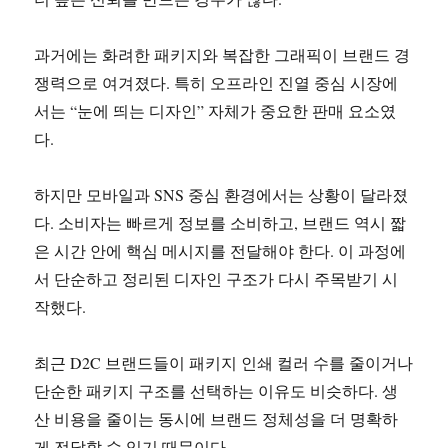
과거에는 화려한 패키지와 복잡한 그래픽이 브랜드 경
쟁력으로 여겨졌다. 특히 오프라인 진열 중심 시장에
서는 “눈에 띄는 디자인” 자체가 중요한 판매 요소였
다.
하지만 모바일과 SNS 중심 환경에서는 상황이 달라졌
다. 소비자는 빠르게 정보를 소비하고, 브랜드 역시 짧
은 시간 안에 핵심 메시지를 전달해야 한다. 이 과정에
서 단순하고 정리된 디자인 구조가 다시 주목받기 시
작했다.
최근 D2C 브랜드들이 패키지 인쇄 컬러 수를 줄이거나
단순한 패키지 구조를 선택하는 이유도 비슷하다. 생
산 비용을 줄이는 동시에 브랜드 정체성을 더 명확하
게 전달할 수 있기 때문이다.